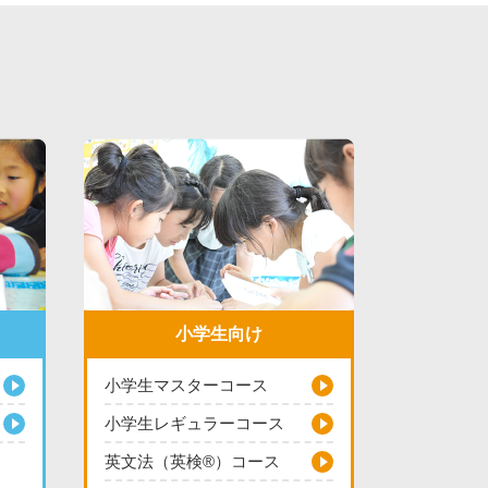
小学生向け
小学生マスターコース
小学生レギュラーコース
英文法（英検®）コース