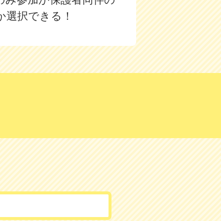
か選択できる！