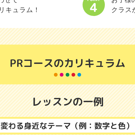
リキュラム！
クラス
PRコースのカリキュラム
レッスンの一例
に変わる身近なテーマ（例：数字と色）