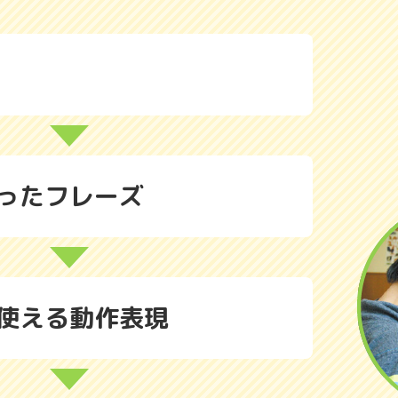
ったフレーズ
使える動作表現