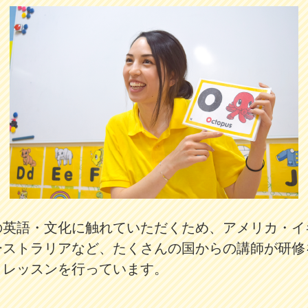
の英語・文化に触れていただくため、アメリカ・イ
ーストラリアなど、たくさんの国からの講師が研修
、レッスンを行っています。