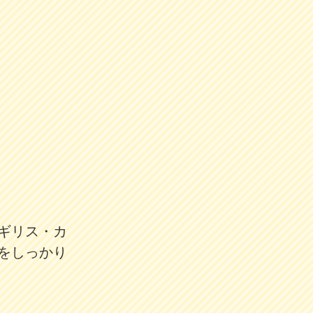
ギリス・カ
をしっかり