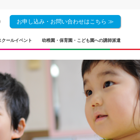
お申し込み・お問い合わせはこちら ≫
スクールイベント
幼稚園・保育園・こども園への講師派遣