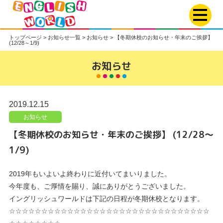
トップページ
>
お知らせ一覧
>
お知らせ
>
【冬期休校のお知らせ・年末のご挨拶】
(12/28～1/9)
お知らせ
2019.12.15
お知らせ
【冬期休校のお知らせ・年末のご挨拶】 (12/28～
1/9)
2019年もいよいよ終わりに近付いてまいりました。
今年度も、ご厚情を賜り、誠にありがとうございました。
イングリッシュワールドは下記の日程が冬期休校となります。
☆☆☆☆☆☆☆☆☆☆☆☆☆☆☆☆☆☆☆☆☆☆☆☆☆☆☆☆☆☆☆