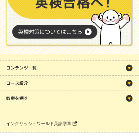
コンテンツ一覧
コース紹介
教室を探す
イングリッシュワールド英語学童