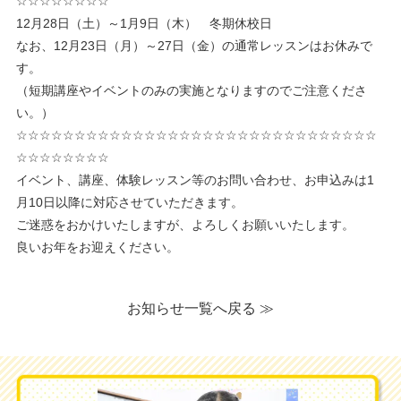
☆☆☆☆☆☆☆☆
12月28日（土）～1月9日（木） 冬期休校日
なお、12月23日（月）～27日（金）の通常レッスンはお休みで
す。
（短期講座やイベントのみの実施となりますのでご注意くださ
い。）
☆☆☆☆☆☆☆☆☆☆☆☆☆☆☆☆☆☆☆☆☆☆☆☆☆☆☆☆☆☆☆
☆☆☆☆☆☆☆☆
イベント、講座、体験レッスン等のお問い合わせ、お申込みは1
月10日以降に対応させていただきます。
ご迷惑をおかけいたしますが、よろしくお願いいたします。
良いお年をお迎えください。
お知らせ一覧へ戻る ≫