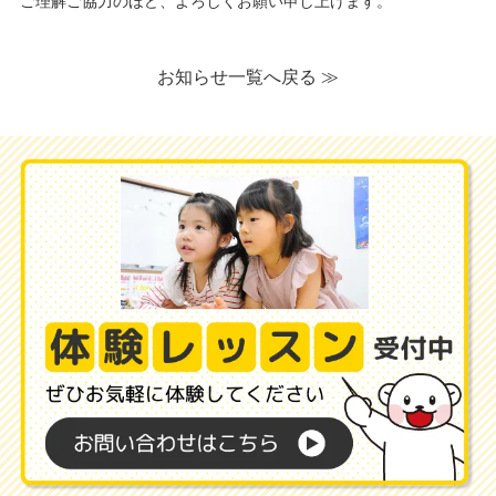
ご理解ご協力のほど、よろしくお願い申し上げます。
お知らせ一覧へ戻る ≫