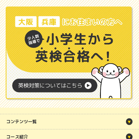
コンテンツ一覧
コース紹介