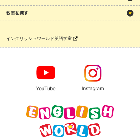
教室を探す
イングリッシュワールド英語学童