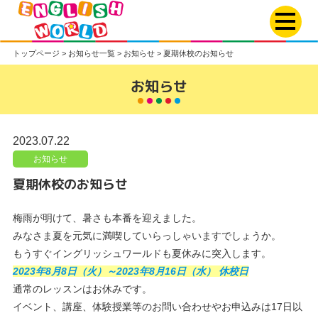
トップページ
>
お知らせ一覧
>
お知らせ
>
夏期休校のお知らせ
お知らせ
2023.07.22
お知らせ
夏期休校のお知らせ
梅雨が明けて、暑さも本番を迎えました。
みなさま夏を元気に満喫していらっしゃいますでしょうか。
もうすぐイングリッシュワールドも夏休みに突入します。
2023年8月8日（火）～2023年8月16日（水） 休校日
通常のレッスンはお休みです。
イベント、講座、体験授業等のお問い合わせやお申込みは17日以