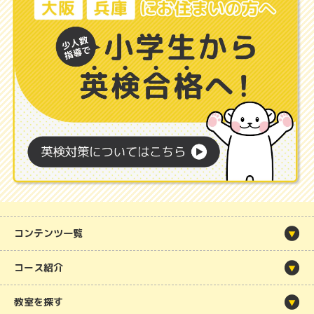
コンテンツ一覧
コース紹介
教室を探す