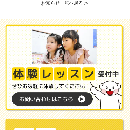
お知らせ一覧へ戻る ≫