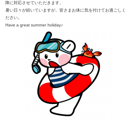
降に対応させていただきます。
暑い日々が続いていますが、皆さまお体に気を付けてお過ごしく
ださい。
Have a great summer holiday♪