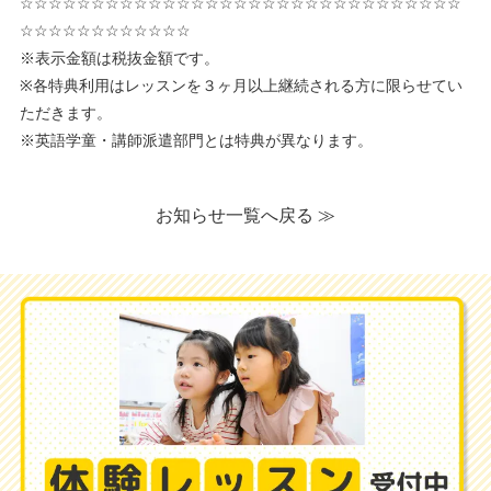
☆☆☆☆☆☆☆☆☆☆☆☆☆☆☆☆☆☆☆☆☆☆☆☆☆☆☆☆☆☆☆
☆☆☆☆☆☆☆☆☆☆☆☆
※表示金額は税抜金額です。
※各特典利用はレッスンを３ヶ月以上継続される方に限らせてい
ただきます。
※英語学童・講師派遣部門とは特典が異なります。
お知らせ一覧へ戻る ≫