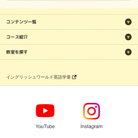
コンテンツ一覧
コース紹介
教室を探す
イングリッシュワールド英語学童