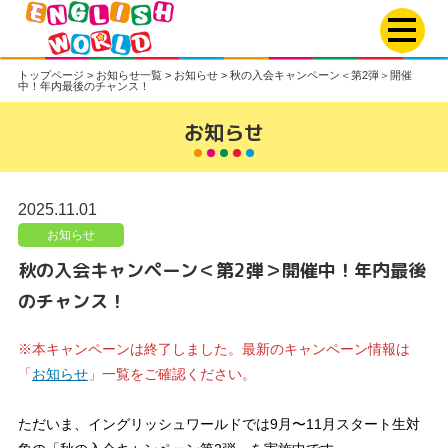
トップページ
>
お知らせ一覧
>
お知らせ
>
秋の入会キャンペーン＜第2弾＞開催
中！年内最後のチャンス！
お知らせ
2025.11.01
お知らせ
秋の入会キャンペーン＜第2弾＞開催中！年内最後
のチャンス！
※本キャンペーンは終了しました。最新のキャンペーン情報は
「
お知らせ
」一覧をご確認ください。
ただいま、イングリッシュワールドでは9月〜11月スタート生対