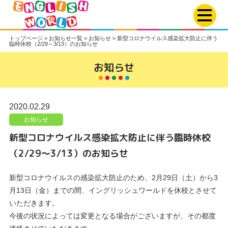
トップページ
>
お知らせ一覧
>
お知らせ
>
新型コロナウイルス感染拡大防止に伴う
臨時休校（2/29～3/13）のお知らせ
お知らせ
2020.02.29
お知らせ
新型コロナウイルス感染拡大防止に伴う臨時休校
（2/29～3/13）のお知らせ
新型コロナウイルスの感染拡大防止のため、2月29日（土）から3
月13日（金）までの間、イングリッシュワールドを休校とさせて
いただきます。
今後の状況によっては変更となる場合がございますが、その都度