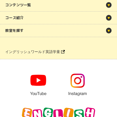
コンテンツ一覧
コース紹介
教室を探す
イングリッシュワールド英語学童