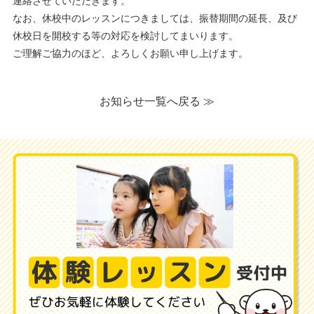
連絡させていただきます。
なお、休校中のレッスンにつきましては、振替期間の延長、及び
休校日を開校する等の対応を検討してまいります。
ご理解ご協力のほど、よろしくお願い申し上げます。
お知らせ一覧へ戻る ≫