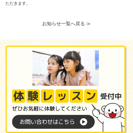
ただきます。
お知らせ一覧へ戻る ≫