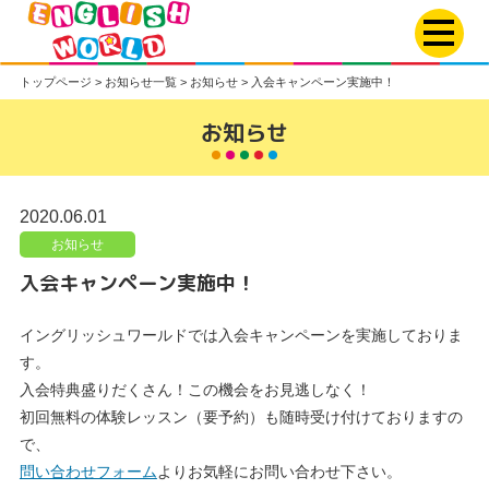
トップページ
>
お知らせ一覧
>
お知らせ
>
入会キャンペーン実施中！
お知らせ
2020.06.01
お知らせ
入会キャンペーン実施中！
イングリッシュワールドでは入会キャンペーンを実施しておりま
す。
入会特典盛りだくさん！この機会をお見逃しなく！
初回無料の体験レッスン（要予約）も随時受け付けておりますの
で、
問い合わせフォーム
よりお気軽にお問い合わせ下さい。