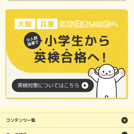
コンテンツ一覧