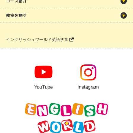
コース紹介
教室を探す
イングリッシュワールド英語学童