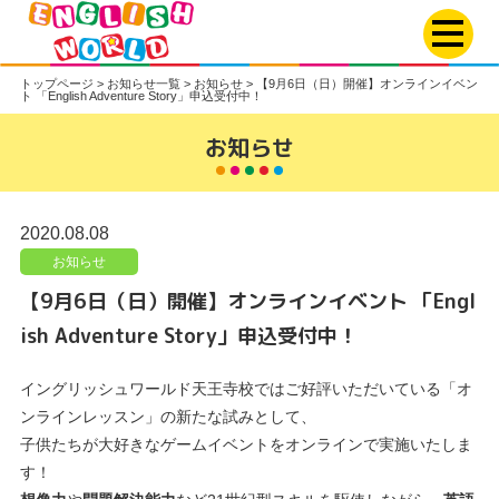
トップページ
>
お知らせ一覧
>
お知らせ
>
【9月6日（日）開催】オンラインイベン
ト 「English Adventure Story」申込受付中！
お知らせ
2020.08.08
お知らせ
【9月6日（日）開催】オンラインイベント 「Engl
ish Adventure Story」申込受付中！
イングリッシュワールド天王寺校ではご好評いただいている「オ
ンラインレッスン」の新たな試みとして、
子供たちが大好きなゲームイベントをオンラインで実施いたしま
す！