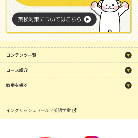
コンテンツ一覧
コース紹介
教室を探す
イングリッシュワールド英語学童