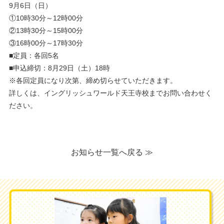
9月6日（日）
①10時30分～12時00分
②13時30分～15時00分
③16時00分～17時30分
■定員：各回5名
■申込締切：8月29日（土）18時
※各回定員になり次第、締め切らせていただきます。
詳しくは、イングリッシュワールド天王寺校までお問い合わせく
ださい。
お知らせ一覧へ戻る ≫