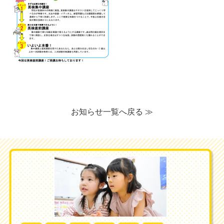
お知らせ一覧へ戻る ≫