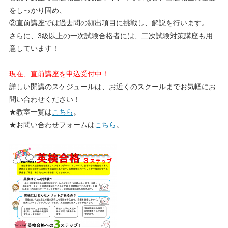
をしっかり固め、
②直前講座では過去問の頻出項目に挑戦し、解説を行います。
さらに、3級以上の一次試験合格者には、二次試験対策講座も用
意しています！
現在、直前講座を申込受付中！
詳しい開講のスケジュールは、お近くのスクールまでお気軽にお
問い合わせください！
★教室一覧は
こちら
。
★お問い合わせフォームは
こちら
。