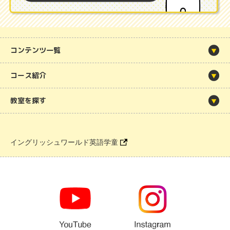
コンテンツ一覧
コース紹介
教室を探す
イングリッシュワールド英語学童