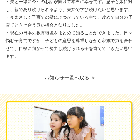
・夫と一緒に今回のお話が聞けて本当に幸せです。息子と娘に対
し、親であり続けられるよう、夫婦で学び続けたいと思います。
・今まさしく子育ての壁にぶつかっている中で、改めて自分の子
育てと向き合う良い機会となりました。
・現在の日本の教育環境をまとめて知ることができました。日々
悩む子育てですが、子どもの意思を尊重しながら家族で力を合わ
せて、目標に向かって努力し続けられる子を育てていきたい思い
ます。
お知らせ一覧へ戻る ≫