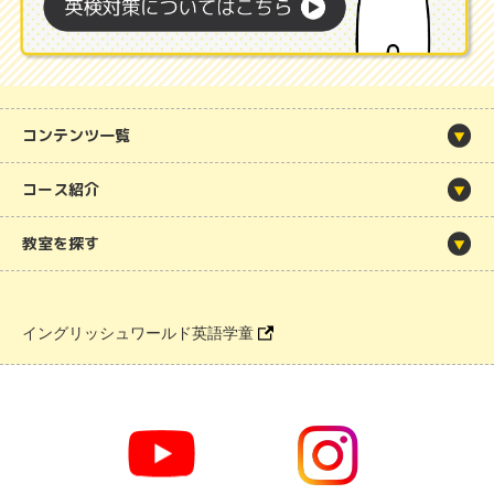
コンテンツ一覧
コース紹介
教室を探す
イングリッシュワールド英語学童