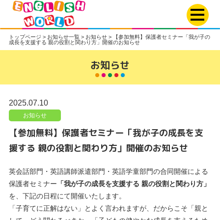
トップページ
>
お知らせ一覧
>
お知らせ
>
【参加無料】保護者セミナー「我が子の
成長を支援する 親の役割と関わり方」開催のお知らせ
お知らせ
2025.07.10
お知らせ
【参加無料】保護者セミナー「我が子の成長を支
援する 親の役割と関わり方」開催のお知らせ
英会話部門・英語講師派遣部門・英語学童部門の合同開催による
保護者セミナー
「我が子の成長を支援する 親の役割と関わり方」
を、下記の日程にて開催いたします。
「子育てに正解はない」とよく言われますが、だからこそ「親と