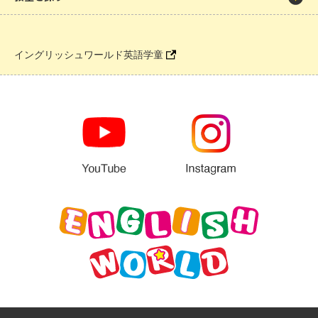
イングリッシュワールド英語学童