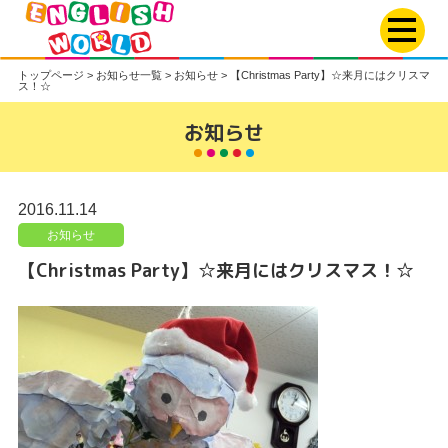
トップページ
>
お知らせ一覧
>
お知らせ
>
【Christmas Party】☆来月にはクリスマ
ス！☆
お知らせ
2016.11.14
お知らせ
【Christmas Party】☆来月にはクリスマス！☆