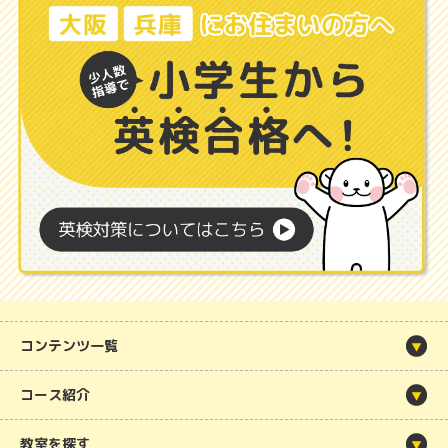
コンテンツ一覧
コース紹介
教室を探す