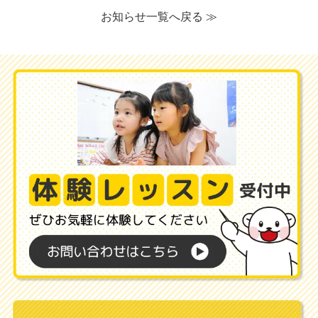
お知らせ一覧へ戻る ≫