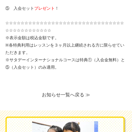
⑤ 入会セット
プレゼント
！
☆☆☆☆☆☆☆☆☆☆☆☆☆☆☆☆☆☆☆☆☆☆☆☆☆☆☆☆☆☆☆
☆☆☆☆☆☆☆☆☆☆☆☆
※表示金額は税込金額です。
※各特典利用はレッスンを３ヶ月以上継続される方に限らせてい
ただきます。
※サタデーインターナショナルコースは特典①（入会金無料）と
⑤（入会セット）のみ適用。
お知らせ一覧へ戻る ≫