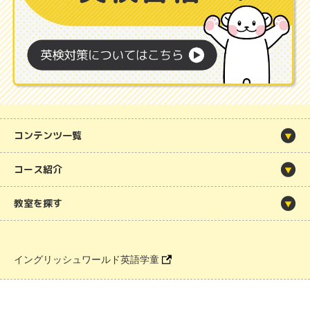
コンテンツ一覧
コース紹介
教室を探す
イングリッシュワールド英語学童