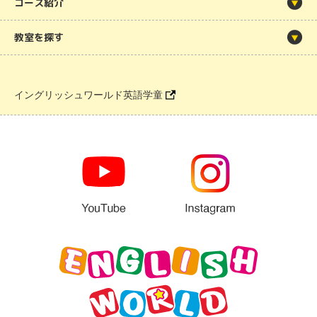
コース紹介
教室を探す
イングリッシュワールド英語学童