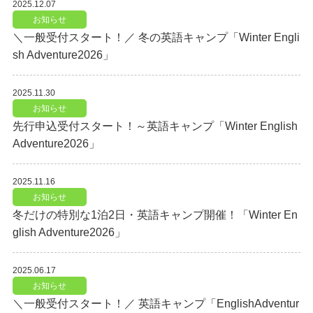
2025.12.07
お知らせ
＼一般受付スタート！／ 冬の英語キャンプ「Winter Engli
sh Adventure2026」
2025.11.30
お知らせ
先行申込受付スタート！～英語キャンプ「Winter English
Adventure2026」
2025.11.16
お知らせ
冬だけの特別な1泊2日・英語キャンプ開催！「Winter En
glish Adventure2026」
2025.06.17
お知らせ
＼一般受付スタート！／ 英語キャンプ「EnglishAdventur