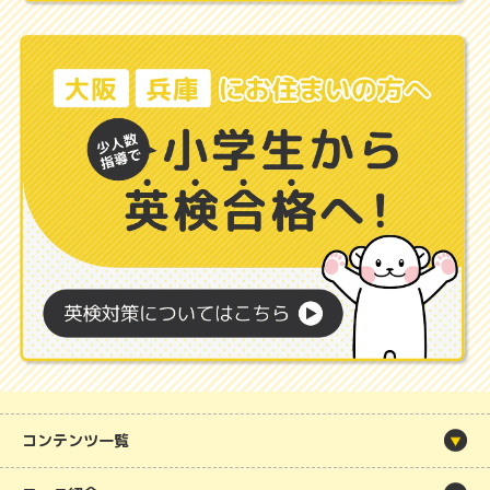
コンテンツ一覧