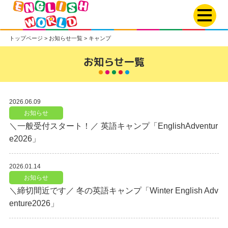
トップページ
>
お知らせ一覧
>
キャンプ
お知らせ一覧
2026.06.09
お知らせ
＼一般受付スタート！／ 英語キャンプ「EnglishAdventur
e2026」
2026.01.14
お知らせ
＼締切間近です／ 冬の英語キャンプ「Winter English Adv
enture2026」