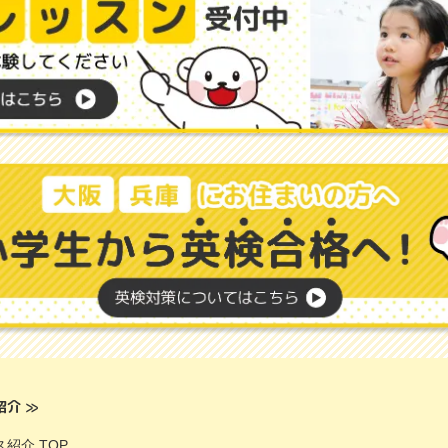
紹介
≫
紹介 TOP