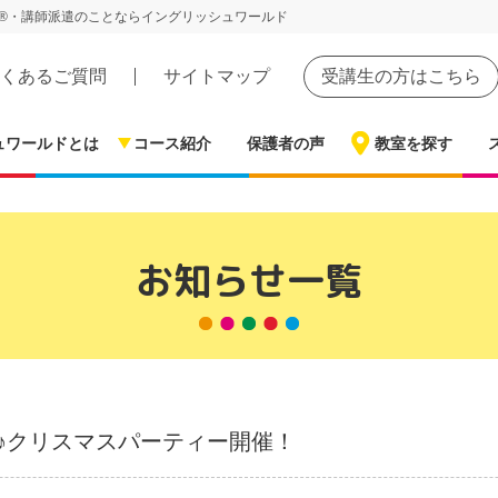
®・講師派遣のことならイングリッシュワールド
くあるご質問
サイトマップ
受講生の方はこちら
ュワールドとは
コース紹介
保護者の声
教室を探す
お知らせ一覧
♪クリスマスパーティー開催！