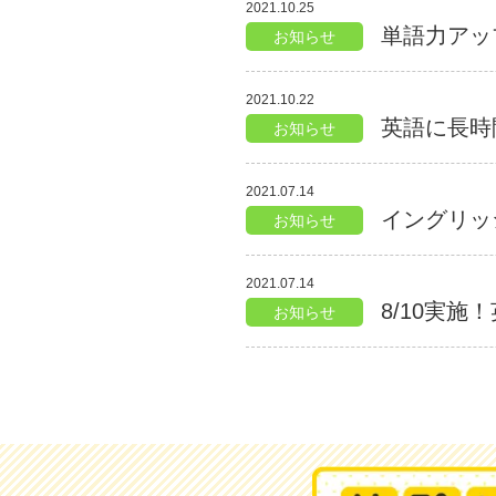
2021.10.25
単語力アッ
お知らせ
2021.10.22
英語に長時間楽
お知らせ
2021.07.14
イングリッ
お知らせ
2021.07.14
8/10実
お知らせ