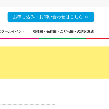
お申し込み・お問い合わせはこちら ≫
スクールイベント
幼稚園・保育園・こども園への講師派遣