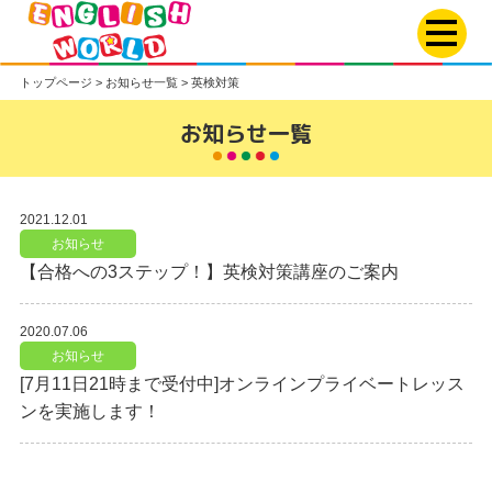
トップページ
>
お知らせ一覧
>
英検対策
お知らせ一覧
2021.12.01
お知らせ
【合格への3ステップ！】英検対策講座のご案内
2020.07.06
お知らせ
[7月11日21時まで受付中]オンラインプライベートレッス
ンを実施します！