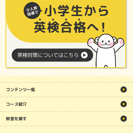
コンテンツ一覧
コース紹介
教室を探す