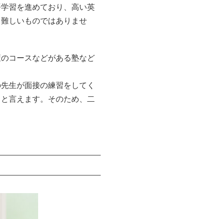
語学習を進めており、高い英
と難しいものではありませ
策のコースなどがある塾など
の先生が面接の練習をしてく
ると言えます。そのため、二