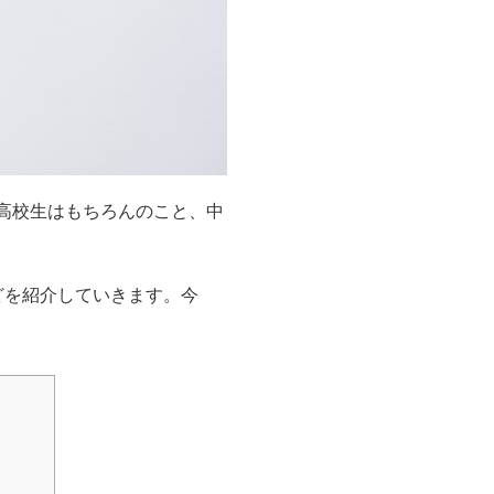
高校生はもちろんのこと、中
どを紹介していきます。今